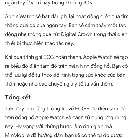
ngón tay ở vị trí này trong khoảng 30s.
Apple Watch sẽ bắt đầu ghi lại hoạt động điện của tim
thông qua da của ngón tay. Bạn sẽ cảm thấy một tác
động nhẹ thông qua nút Digital Crown trong thời gian
thiết bị thực hiện thao tác này.
Khi quá trình ghi ECG hoàn thành, Apple Watch sẽ tạo
ra biểu đồ điện tâm đồ trên màn hình đồng hồ. Bạn có
thể lưu lại để tự theo dõi tình trạng sức khỏe của bản
thân hoặc nhờ các chuyên gia y tế tư vấn thêm.
Tổng kết
Trên đây là những thông tin về ECG - đo điện tâm đồ
trên đồng hồ Apple Watch và cách sử dụng ứng dụng
này. Hy vọng với những bước làm đơn giản mà
MinMobile đã hướng dẫn, bạn sẽ có thể tự đo được