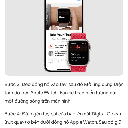
Bước 3: Đeo đồng hồ vào tay, sau đó Mở ứng dụng Điện
tâm đồ trên Apple Watch. Bạn sẽ thấy biểu tượng của
một đường sóng trên màn hình.
Bước 4: Đặt ngón tay cái của bạn lên nút Digital Crown
(nút quay) ở bên dưới đồng hồ Apple Watch. Sau đó giữ