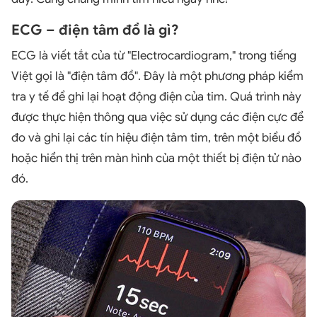
ECG – điện tâm đồ là gì?
ECG là viết tắt của từ "Electrocardiogram," trong tiếng
Việt gọi là "điện tâm đồ". Đây là một phương pháp kiểm
tra y tế để ghi lại hoạt động điện của tim. Quá trình này
được thực hiện thông qua việc sử dụng các điện cực để
đo và ghi lại các tín hiệu điện tâm tim, trên một biểu đồ
hoặc hiển thị trên màn hình của một thiết bị điện tử nào
đó.