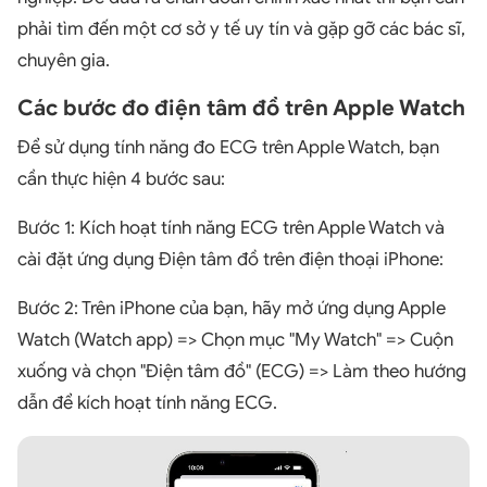
phải tìm đến một cơ sở y tế uy tín và gặp gỡ các bác sĩ,
chuyên gia.
Các bước đo điện tâm đồ trên Apple Watch
Để sử dụng tính năng đo ECG trên Apple Watch, bạn
cần thực hiện 4 bước sau:
Bước 1: Kích hoạt tính năng ECG trên Apple Watch và
cài đặt ứng dụng Điện tâm đồ trên điện thoại iPhone:
Bước 2: Trên iPhone của bạn, hãy mở ứng dụng Apple
Watch (Watch app) => Chọn mục "My Watch" => Cuộn
xuống và chọn "Điện tâm đồ" (ECG) => Làm theo hướng
dẫn để kích hoạt tính năng ECG.