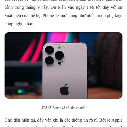
trình trong tháng 9 này. Dự kiến vào ngày 14/9 tới đây với sự
xuất hiện của thế hệ iPhone 13 mới cũng như nhiều món phụ kiện
công nghệ khác.
Thế hệ iPhone 13 sẽ sớm ra mắt
Cho đến hiện tại, đây vẫn chỉ là các thông tin rò rỉ. Bởi lẽ Apple