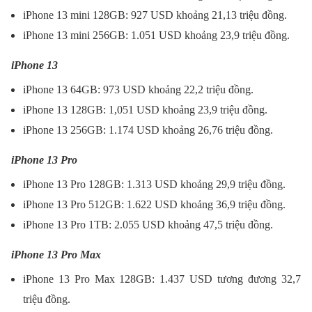
iPhone 13 mini 128GB: 927 USD khoảng 21,13 triệu đồng.
iPhone 13 mini 256GB: 1.051 USD khoảng 23,9 triệu đồng.
iPhone 13
iPhone 13 64GB: 973 USD khoảng 22,2 triệu đồng.
iPhone 13 128GB: 1,051 USD khoảng 23,9 triệu đồng.
iPhone 13 256GB: 1.174 USD khoảng 26,76 triệu đồng.
iPhone 13 Pro
iPhone 13 Pro 128GB: 1.313 USD khoảng 29,9 triệu đồng.
iPhone 13 Pro 512GB: 1.622 USD khoảng 36,9 triệu đồng.
iPhone 13 Pro 1TB: 2.055 USD khoảng 47,5 triệu đồng.
iPhone 13 Pro Max
iPhone 13 Pro Max 128GB: 1.437 USD tương đương 32,7
triệu đồng.