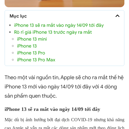
Mục lục
iPhone 13 sẽ ra mắt vào ngày 14/09 tới đây
Rò rỉ giá iPhone 13 trước ngày ra mắt
iPhone 13 mini
iPhone 13
iPhone 13 Pro
iPhone 13 Pro Max
Theo một vài nguồn tin, Apple sẽ cho ra mắt thế hệ
iPhone 13 mới vào ngày 14/09 tới đây với 4 dòng
sản phẩm quen thuộc.
iPhone 13 sẽ ra mắt vào ngày 14/09 tới đây
Mặc dù bị ảnh hưởng bởi đại dịch COVID-19 nhưng khả năng
cao Apple sẽ vẫn ra mắt các dòng sản phẩm mới theo đúng lịch