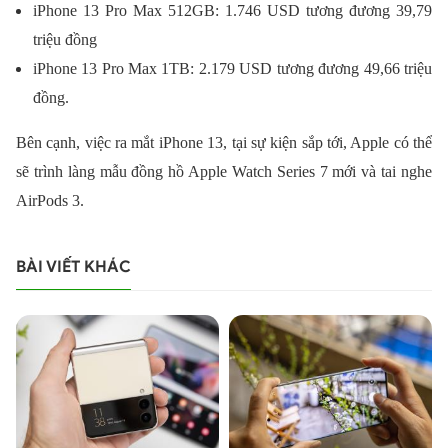
iPhone 13 Pro Max 512GB: 1.746 USD tương đương 39,79
triệu đồng
iPhone 13 Pro Max 1TB: 2.179 USD tương đương 49,66 triệu
đồng.
Bên cạnh, việc ra mắt iPhone 13, tại sự kiện sắp tới, Apple có thể
sẽ trình làng mẫu đồng hồ Apple Watch Series 7 mới và tai nghe
AirPods 3.
BÀI VIẾT KHÁC