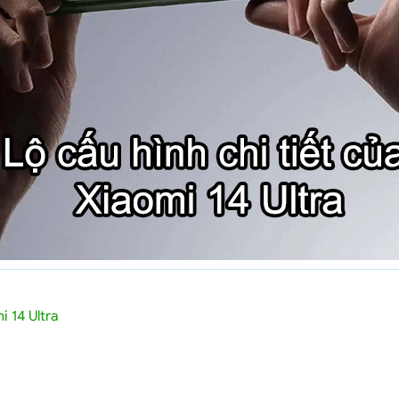
 14 Ultra