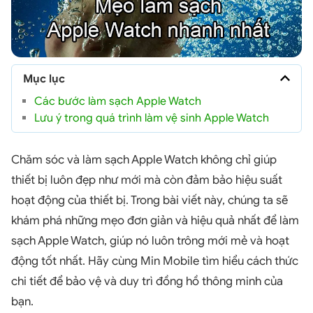
Mục lục
Các bước làm sạch Apple Watch
Lưu ý trong quá trình làm vệ sinh Apple Watch
Chăm sóc và làm sạch Apple Watch không chỉ giúp
thiết bị luôn đẹp như mới mà còn đảm bảo hiệu suất
hoạt động của thiết bị. Trong bài viết này, chúng ta sẽ
khám phá những mẹo đơn giản và hiệu quả nhất để làm
sạch Apple Watch, giúp nó luôn trông mới mẻ và hoạt
động tốt nhất. Hãy cùng Min Mobile tìm hiểu cách thức
chi tiết để bảo vệ và duy trì đồng hồ thông minh của
bạn.