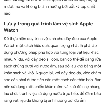
mượt mà và không bị ảnh hưởng bởi bất kỳ tạp chất
nào.
Lưu ý trong quá trình làm vệ sinh Apple
Watch
Để thực hiện quy trình vệ sinh cho dây đeo của Apple
Watch một cách hiệu quả, quan trọng nhất là phải áp
dụng phương pháp phù hợp với từng loại vật liệu khác
nhau. Ví dụ, với dây đeo silicon, bạn có thể dễ dàng rửa
sạch chúng dưới vòi nước ấm, sau đó lau khô bằng một
khăn sạch và khô. Ngược lại, với dây đeo da, việc chăm
sóc cần phải được tiếp cận một cách cẩn thận hơn. Bạn
nên sử dụng một chiếc khăn mềm và khô để nhẹ nhàng
lau chùi, tránh việc sử dụng nước trực tiếp, để đảm bảo
rằng vật liệu da không bị ảnh hưởng bởi độ ẩm.