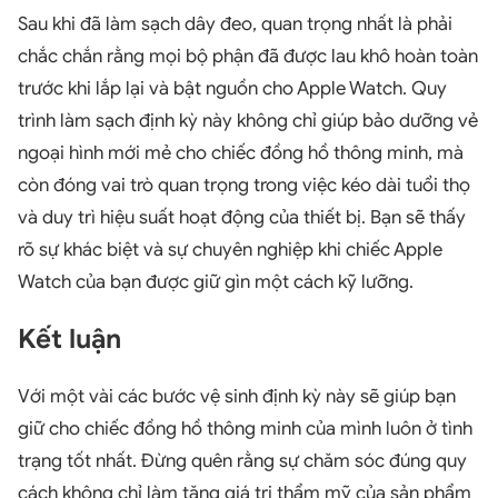
Sau khi đã làm sạch dây đeo, quan trọng nhất là phải
chắc chắn rằng mọi bộ phận đã được lau khô hoàn toàn
trước khi lắp lại và bật nguồn cho Apple Watch. Quy
trình làm sạch định kỳ này không chỉ giúp bảo dưỡng vẻ
ngoại hình mới mẻ cho chiếc đồng hồ thông minh, mà
còn đóng vai trò quan trọng trong việc kéo dài tuổi thọ
và duy trì hiệu suất hoạt động của thiết bị. Bạn sẽ thấy
rõ sự khác biệt và sự chuyên nghiệp khi chiếc Apple
Watch của bạn được giữ gìn một cách kỹ lưỡng.
Kết luận
Với một vài các bước vệ sinh định kỳ này sẽ giúp bạn
giữ cho chiếc đồng hồ thông minh của mình luôn ở tình
trạng tốt nhất. Đừng quên rằng sự chăm sóc đúng quy
cách không chỉ làm tăng giá trị thẩm mỹ của sản phẩm