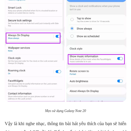
Mẹo sử dụng Galaxy Note 20
Vậy là khi nghe nhạc, thông tin bài hát yêu thích của bạn sẽ hiển