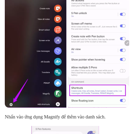
Nhấn vào ứng dụng Magnify để thêm vào danh sách.