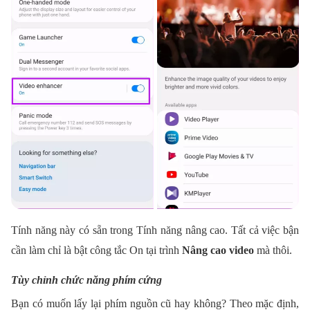
Tính năng này có sẵn trong Tính năng nâng cao. Tất cả việc bận
cần làm chỉ là bật công tắc On tại trình
Nâng cao video
mà thôi.
Tùy chỉnh chức năng phím cứng
Bạn có muốn lấy lại phím nguồn cũ hay không? Theo mặc định,