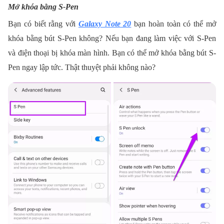
Mở khóa bằng S-Pen
Bạn có biết rằng với
Galaxy Note 20
bạn hoàn toàn có thể mở
khóa bằng bút S-Pen không? Nếu bạn đang làm việc với S-Pen
và điện thoại bị khóa màn hình. Bạn có thể mở khóa bằng bút S-
Pen ngay lập tức. Thật thuyệt phải không nào?