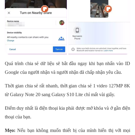
Quá trình chia sẻ dữ liệu sẽ bắt đầu ngay khi bạn nhấn vào ID
Google của người nhận và người nhận đã chấp nhận yêu cầu.
Thời gian chia sẻ rất nhanh, thời gian chia sẻ 1 video 127MP 8K
từ Galaxy Note 20 sang Galaxy S10 Lite chỉ mất vài giây.
Điểm duy nhất là điện thoại kia phải được mở khóa và ở gần điện
thoại của bạn.
Mẹo:
Nếu bạn không muốn thiết bị của mình hiển thị với mọi