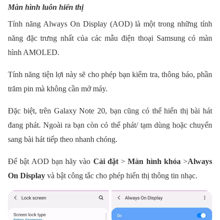
Màn hình luôn hiển thị
Tính năng Always On Display (AOD) là một trong những tính
năng đặc trưng nhất của các mẫu điện thoại Samsung có màn
hình AMOLED.
Tính năng tiện lợi này sẽ cho phép bạn kiểm tra, thông báo, phần
trăm pin mà không cần mở máy.
Đặc biệt, trên Galaxy Note 20, bạn cũng có thể hiển thị bài hát
đang phát. Ngoài ra bạn còn có thể phát/ tạm dùng hoặc chuyển
sang bài hát tiếp theo nhanh chóng.
Để bật AOD bạn hãy vào
Cài đặt
>
Màn hình khóa
>
Always
On Display
và bật công tắc cho phép hiển thị thông tin nhạc.