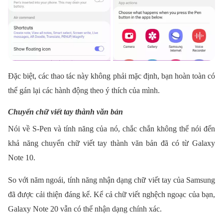
Đặc biệt, các thao tác này không phải mặc định, bạn hoàn toàn có
thể gán lại các hành động theo ý thích của mình.
Chuyển chữ viết tay thành văn bản
Nói về S-Pen và tính năng của nó, chắc chắn không thể nói đến
khả năng chuyển chữ viết tay thành văn bản đã có từ Galaxy
Note 10.
So với năm ngoái, tính năng nhận dạng chữ viết tay của Samsung
đã được cải thiện đáng kể. Kể cả chữ viết nghệch ngoạc của bạn,
Galaxy Note 20 vẫn có thể nhận dạng chính xác.