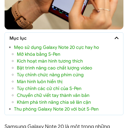
Mục lục
Mẹo sử dụng Galaxy Note 20 cực hay ho
Mở khóa bằng S-Pen
Kích hoạt màn hình tương thích
Bật trình nâng cao chất lượng video
Tùy chỉnh chức năng phím cứng
Màn hình luôn hiển thị
Tùy chỉnh các cử chỉ của S-Pen
Chuyển chữ viết tay thành văn bản
Khám phá tính năng chia sẻ lân cận
Thu phóng Galaxy Note 20 với bút S-Pen
Samsung Galaxy Note 20 là một trong những