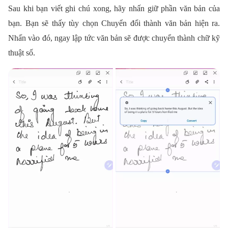
Sau khi bạn viết ghi chú xong, hãy nhấn giữ phần văn bản của
bạn. Bạn sẽ thấy tùy chọn Chuyển đổi thành văn bản hiện ra.
Nhấn vào đó, ngay lập tức văn bản sẽ được chuyển thành chữ kỹ
thuật số.