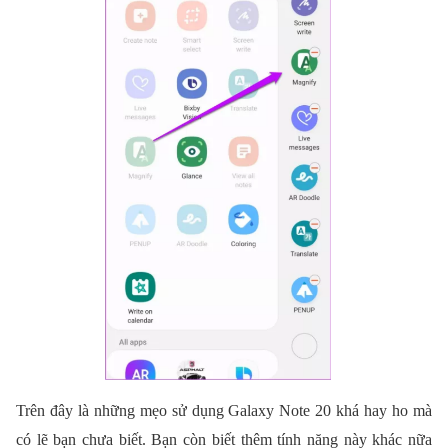
Trên đây là những mẹo sử dụng Galaxy Note 20 khá hay ho mà
có lẽ bạn chưa biết. Bạn còn biết thêm tính năng này khác nữa