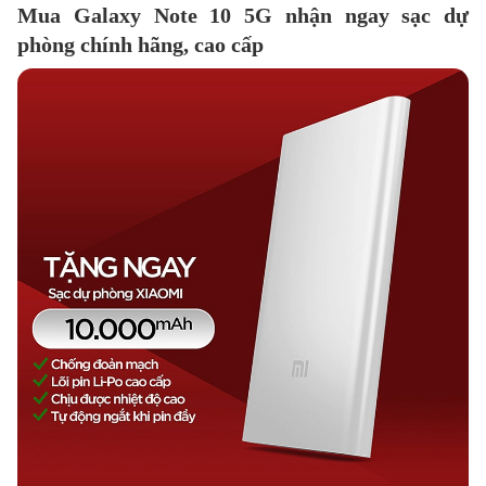
Mua Galaxy Note 10 5G nhận ngay sạc dự
phòng chính hãng, cao cấp