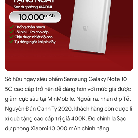
Sở hữu ngay siêu phẩm Samsung Galaxy Note 10
5G cao cấp trở nên dễ dàng hơn với mức giá được
giảm cực sâu tại MinMobile. Ngoài ra, nhân dịp Tết
Nguyên Đán Canh Tý 2020, khách hàng còn được lì
xì quà tặng cao cấp trị giá 400K. Đó chính là Sạc
dự phòng Xiaomi 10.000 mAh chính hãng.