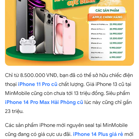
Chỉ từ 8.500.000 VNĐ, bạn đã có thể sở hữu chiếc điện
thoại
iPhone 11 Pro cũ
chất lượng. Giá iPhone 13 cũ tại
MinMobile cũng còn chưa tới 13 triệu đồng. Siêu phẩm
iPhone 14 Pro Max Hải Phòng cũ
lúc này cũng chỉ gần
23 triệu.
Các sản phẩm iPhone mới nguyên seal tại MinMobile
cũng đang có giá cực ưu đãi.
iPhone 14 Plus giá rẻ
mới