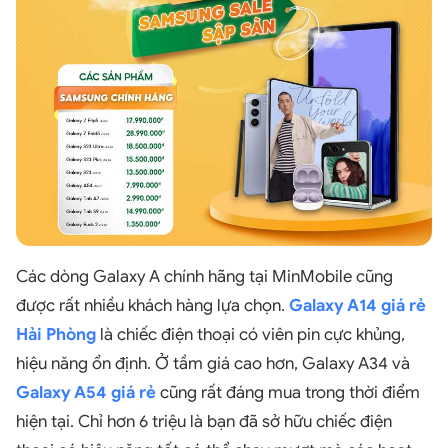
Các dòng Galaxy A chính hãng tại MinMobile cũng
được rất nhiều khách hàng lựa chọn.
Galaxy A14 giá rẻ
Hải Phòng
là chiếc điện thoại có viên pin cực khủng,
hiệu năng ổn định. Ở tầm giá cao hơn, Galaxy A34 và
Galaxy A54 giá rẻ
cũng rất đáng mua trong thời điểm
hiện tại. Chỉ hơn 6 triệu là bạn đã sở hữu chiếc điện