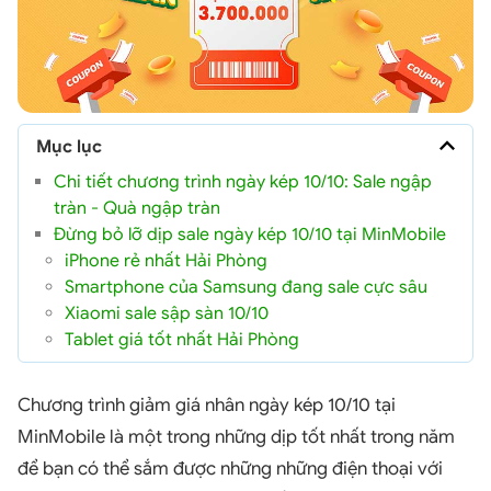
Mục lục
Chi tiết chương trình ngày kép 10/10: Sale ngập
tràn - Quà ngập tràn
Đừng bỏ lỡ dịp sale ngày kép 10/10 tại MinMobile
iPhone rẻ nhất Hải Phòng
Smartphone của Samsung đang sale cực sâu
Xiaomi sale sập sàn 10/10
Tablet giá tốt nhất Hải Phòng
Chương trình giảm giá nhân ngày kép 10/10 tại
MinMobile là một trong những dịp tốt nhất trong năm
để bạn có thể sắm được những những điện thoại với