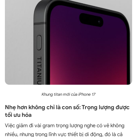
Khung titan mới của iPhone 17
Nhẹ hơn không chỉ là con số: Trọng lượng được
tối ưu hóa
Việc giảm đi vài gram trọng lượng nghe có vẻ không
nhiều, nhưng trong lĩnh vực thiết bị di động, đó là cả