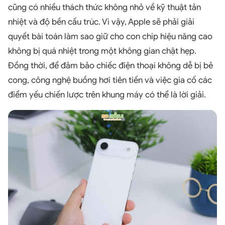
cũng có nhiều thách thức không nhỏ về kỹ thuật tản
nhiệt và độ bền cấu trúc. Vì vậy, Apple sẽ phải giải
quyết bài toán làm sao giữ cho con chip hiệu năng cao
không bị quá nhiệt trong một không gian chật hẹp.
Đồng thời, để đảm bảo chiếc điện thoại không dễ bị bẻ
cong, công nghệ buồng hơi tiên tiến và việc gia cố các
điểm yếu chiến lược trên khung máy có thể là lời giải.