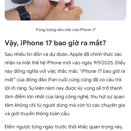
Trọng lượng siêu nhẹ của iPhone 17
Vậy, iPhone 17 bao giờ ra mắt?
Sau nhiều tin đồn và dự đoán, Apple đã chính thức xác
nhận ra mắt thế hệ iPhone mới vào ngày 9/9/2025. Điều
này đồng nghĩa với việc thắc mắc
“iPhone 17 bao giờ ra
mắt”
của đông đảo iFan cuối cùng cũng đã có câu trả
lời rõ ràng. Sự kiện năm nay được kỳ vọng sẽ trở thành
tâm điểm lớn nhất của làng công nghệ, thu hút sự quan
tâm không chỉ từ người dùng mà còn từ các chuyên gia
và giới truyền thông toàn cầu.
Đếm ngược từng ngày trước thời khắc quan trọng này,