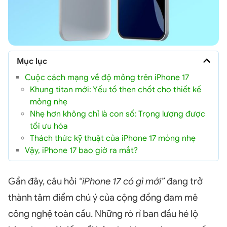
Mục lục
Cuộc cách mạng về độ mỏng trên iPhone 17
Khung titan mới: Yếu tố then chốt cho thiết kế
mỏng nhẹ
Nhẹ hơn không chỉ là con số: Trọng lượng được
tối ưu hóa
Thách thức kỹ thuật của iPhone 17 mỏng nhẹ
Vậy, iPhone 17 bao giờ ra mắt?
Gần đây, câu hỏi
“iPhone 17 có gì mới”
đang trở
thành tâm điểm chú ý của cộng đồng đam mê
công nghệ toàn cầu. Những rò rỉ ban đầu hé lộ