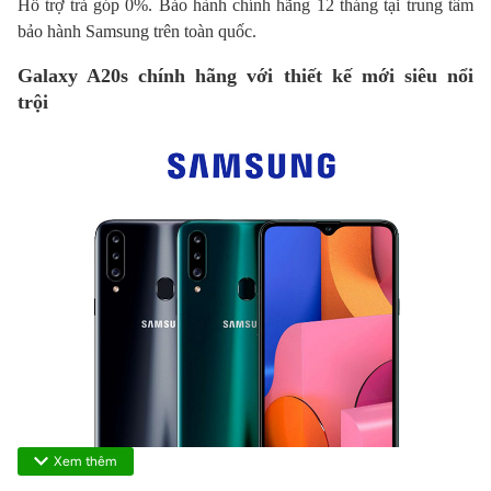
Hỗ trợ trả góp 0%. Bảo hành chính hãng 12 tháng tại trung tâm
bảo hành Samsung trên toàn quốc.
Galaxy A20s chính hãng với thiết kế mới siêu nổi
trội
Xem thêm