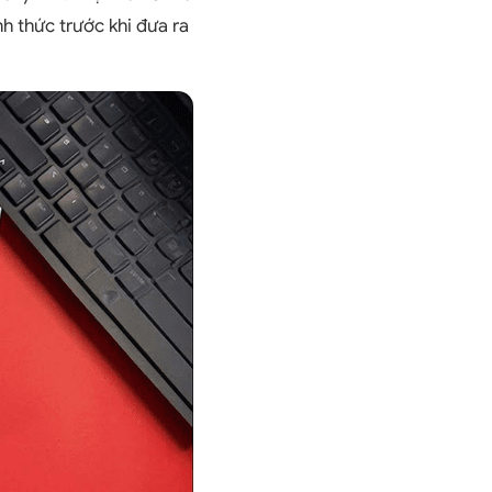
 thức trước khi đưa ra