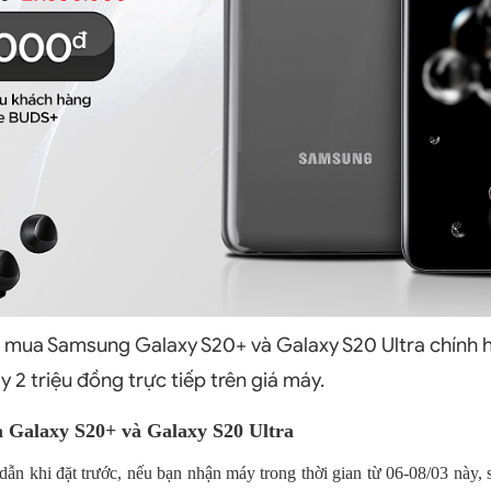
 mua Samsung Galaxy S20+ và Galaxy S20 Ultra chính h
 2 triệu đồng trực tiếp trên giá máy.
a Galaxy S20+ và Galaxy S20 Ultra
ẫn khi đặt trước, nếu bạn nhận máy trong thời gian từ 06-08/03 này,