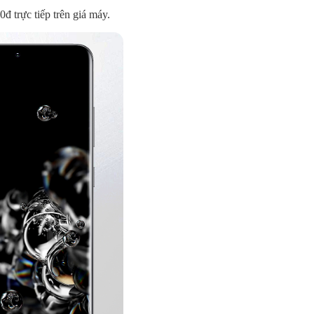
 trực tiếp trên giá máy.