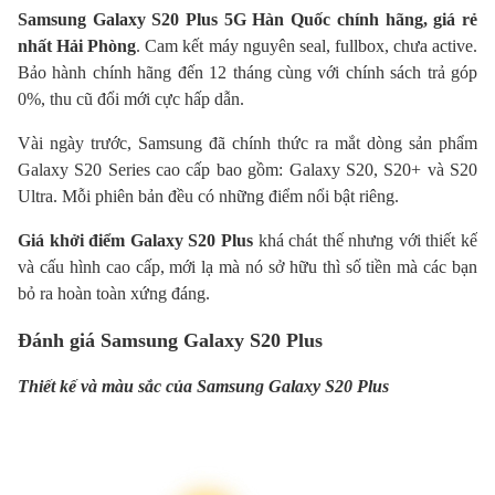
Samsung Galaxy S20 Plus 5G Hàn Quốc chính hãng, giá rẻ
nhất Hải Phòng
. Cam kết máy nguyên seal, fullbox, chưa active.
Bảo hành chính hãng đến 12 tháng cùng với chính sách trả góp
0%, thu cũ đổi mới cực hấp dẫn.
Vài ngày trước, Samsung đã chính thức ra mắt dòng sản phẩm
Galaxy S20 Series cao cấp bao gồm: Galaxy S20, S20+ và S20
Ultra. Mỗi phiên bản đều có những điểm nổi bật riêng.
Giá khởi điểm Galaxy S20 Plus
khá chát thế nhưng với thiết kế
và cấu hình cao cấp, mới lạ mà nó sở hữu thì số tiền mà các bạn
bỏ ra hoàn toàn xứng đáng.
Đánh giá Samsung Galaxy S20 Plus
Thiết kế và màu sắc của Samsung Galaxy S20 Plus