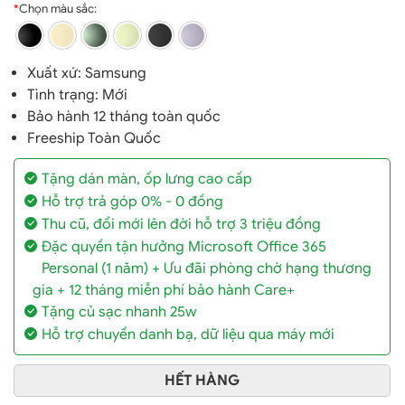
*
Chọn màu sắc:
Xuất xứ:
Samsung
Tình trạng: Mới
Bảo hành 12 tháng toàn quốc
Freeship Toàn Quốc
Tặng dán màn, ốp lưng cao cấp
Hỗ trợ trả góp 0% - 0 đồng
Thu cũ, đổi mới lên đời hỗ trợ 3 triệu đồng
Đặc quyền tận hưởng Microsoft Office 365
Personal (1 năm) + Ưu đãi phòng chờ hạng thương
gia + 12 tháng miễn phí bảo hành Care+
Tặng củ sạc nhanh 25w
Hỗ trợ chuyển danh bạ, dữ liệu qua máy mới
HẾT HÀNG