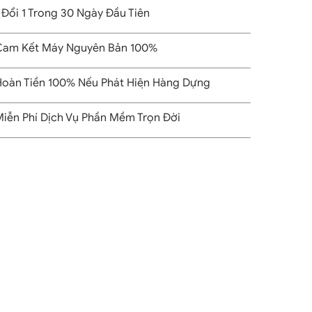
 Đổi 1 Trong 30 Ngày Đầu Tiên
am Kết Máy Nguyên Bản 100%
oàn Tiền 100% Nếu Phát Hiện Hàng Dựng
iễn Phí Dịch Vụ Phần Mềm Trọn Đời