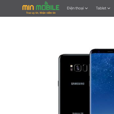
Điện thoại
Tablet