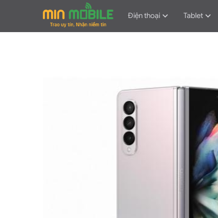
Điện thoại
Tablet