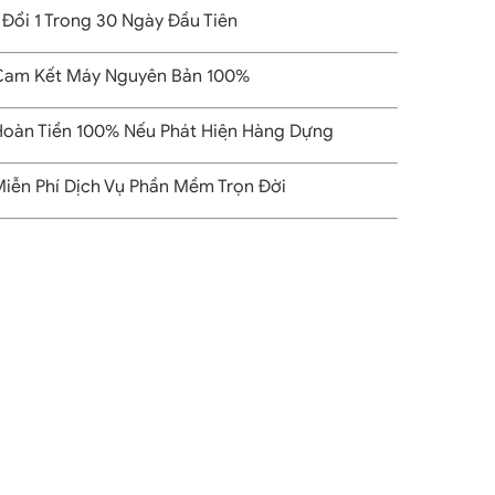
 Đổi 1 Trong 30 Ngày Đầu Tiên
am Kết Máy Nguyên Bản 100%
oàn Tiền 100% Nếu Phát Hiện Hàng Dựng
iễn Phí Dịch Vụ Phần Mềm Trọn Đời