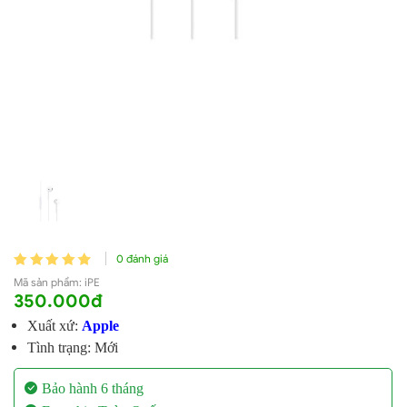
0 đánh giá
Mã sản phẩm:
iPE
350.000đ
Xuất xứ:
Apple
Tình trạng: Mới
Bảo hành 6 tháng