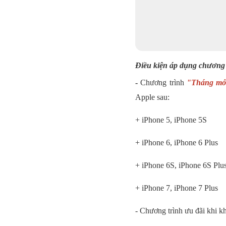
Điều kiện áp dụng chương
-
Chương trình
"Tháng mới
Apple sau:
+ iPhone 5, iPhone 5S
+ iPhone 6, iPhone 6 Plus
+ iPhone 6S, iPhone 6S Plu
+ iPhone 7, iPhone 7 Plus
- Chương trình ưu đãi khi 