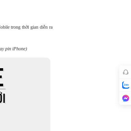
bile trong thời gian diễn ra
ay pin iPhone)