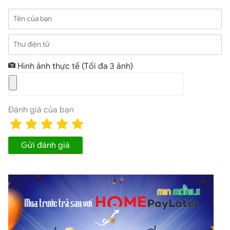
Tên của bạn
Thư điện tử
Hình ảnh thực tế
(Tối đa 3 ảnh)
Đánh giá của bạn
Gửi đánh giá