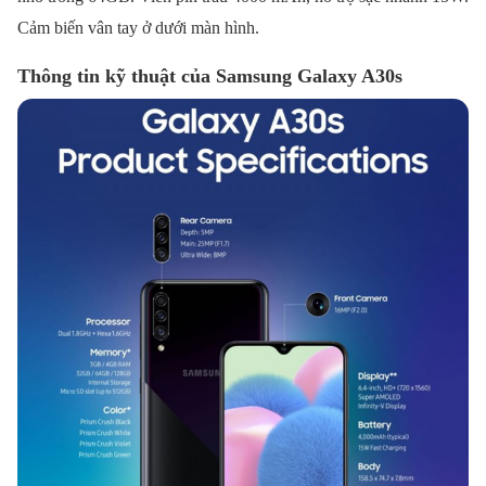
Cảm biến vân tay ở dưới màn hình.
Thông tin kỹ thuật của Samsung Galaxy A30s