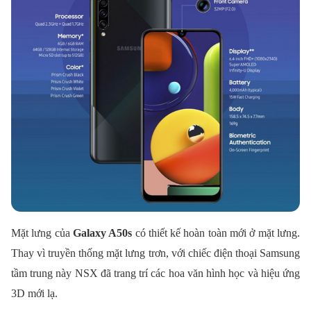
Mặt lưng của
Galaxy A50s
có thiết kế hoàn toàn mới ở mặt lưng.
Thay vì truyền thống mặt lưng trơn, với chiếc điện thoại Samsung
tầm trung này NSX đã trang trí các hoa văn hình học và hiệu ứng
3D mới lạ.