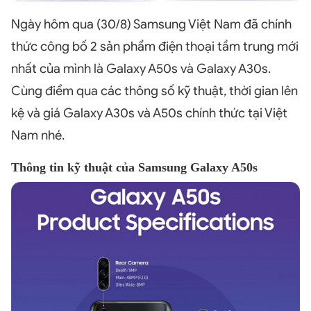
Ngày hôm qua (30/8) Samsung Việt Nam đã chính
thức công bố 2 sản phẩm điện thoại tầm trung mới
nhất của mình là Galaxy A50s và Galaxy A30s.
Cùng điểm qua các thông số kỹ thuật, thời gian lên
kệ và giá Galaxy A30s và A50s chính thức tại Việt
Nam nhé.
Thông tin kỹ thuật của Samsung Galaxy A50s