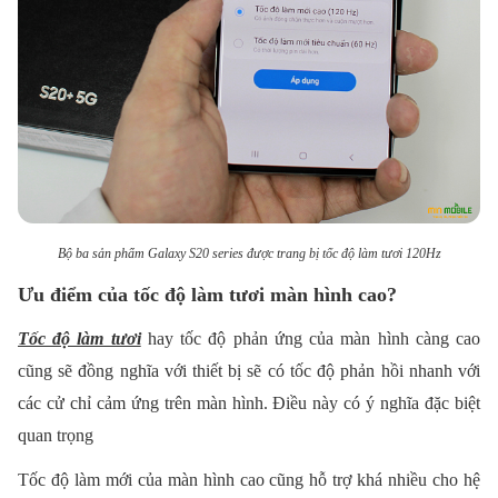
Bộ ba sản phẩm Galaxy S20 series được trang bị tốc độ làm tươi 120Hz
Ưu điểm của tốc độ làm tươi màn hình cao?
Tốc độ làm tươi
hay tốc độ phản ứng của màn hình càng cao
cũng sẽ đồng nghĩa với thiết bị sẽ có tốc độ phản hồi nhanh với
các cử chỉ cảm ứng trên màn hình. Điều này có ý nghĩa đặc biệt
quan trọng
Tốc độ làm mới của màn hình cao cũng hỗ trợ khá nhiều cho hệ