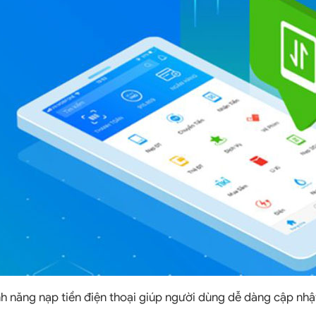
ính năng nạp tiền điện thoại giúp người dùng dễ dàng cập nhậ