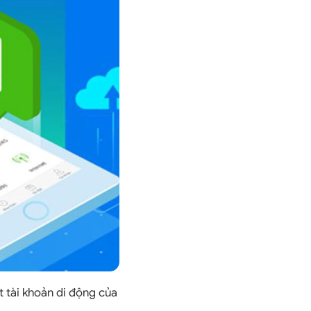
t tài khoản di động của