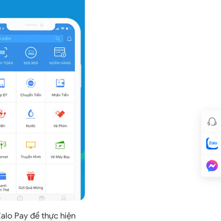
Zalo Pay để thực hiện