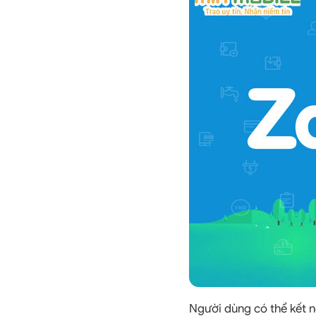
Người dùng có thể kết n