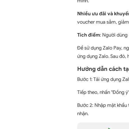
mình.
Nhiều ưu đãi và khuyế
voucher mua sắm, giảm 
Tích điểm
: Người dùng 
Để sử dụng Zalo Pay, ng
ứng dụng Zalo. Sau đó, 
Hướng dẫn cách tạ
Bước 1: Tải ứng dụng Zal
Tiếp theo, nhấn "Đồng ý
Bước 2: Nhập mật khẩu 
nhận.