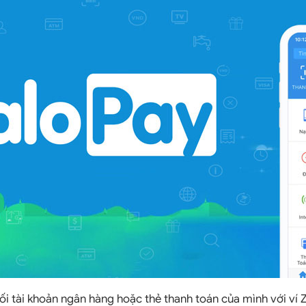
ối tài khoản ngân hàng hoặc thẻ thanh toán của mình với ví 