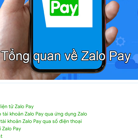
điện tử Zalo Pay
 tài khoản Zalo Pay qua ứng dụng Zalo
ài khoản Zalo Pay qua số điện thoại
í Zalo Pay
t