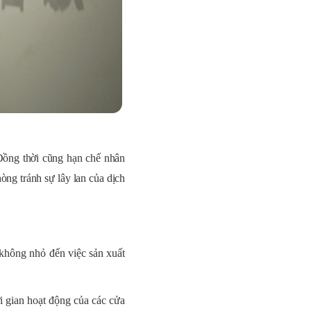
Đồng thời cũng hạn chế nhân
òng tránh sự lây lan của dịch
không nhỏ đến việc sản xuất
 gian hoạt động của các cửa