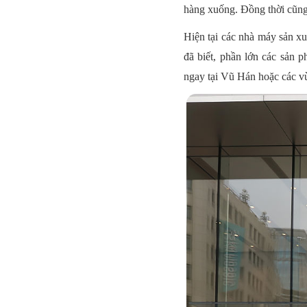
hàng xuống. Đồng thời cũng 
Hiện tại các nhà máy sản xu
đã biết, phần lớn các sản 
ngay tại Vũ Hán hoặc các vù