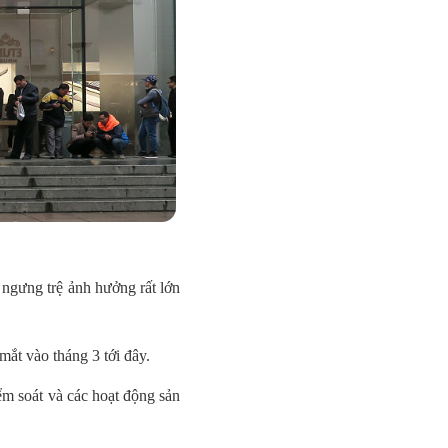
 ngưng trệ ảnh hưởng rất lớn
mắt vào tháng 3 tới đây.
ểm soát và các hoạt động sản