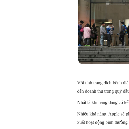
Với tình trạng dịch bệnh di
đến doanh thu trong quý đầu
Nhất là khi hãng đang có kế 
Nhiều khả năng, Apple sẽ ph
xuất hoạt động bình thường t