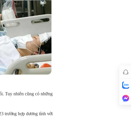
hổi. Tuy nhiên cũng có những
123 trường hợp dương tính với