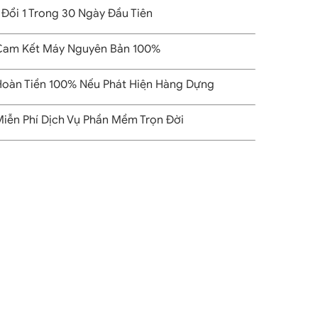
 Đổi 1 Trong 30 Ngày Đầu Tiên
am Kết Máy Nguyên Bản 100%
oàn Tiền 100% Nếu Phát Hiện Hàng Dựng
iễn Phí Dịch Vụ Phần Mềm Trọn Đời