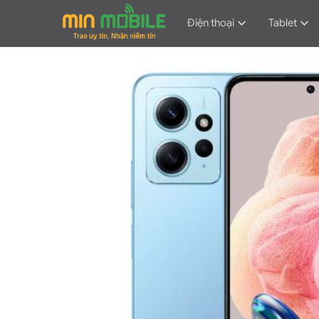
Điện thoại
Tablet