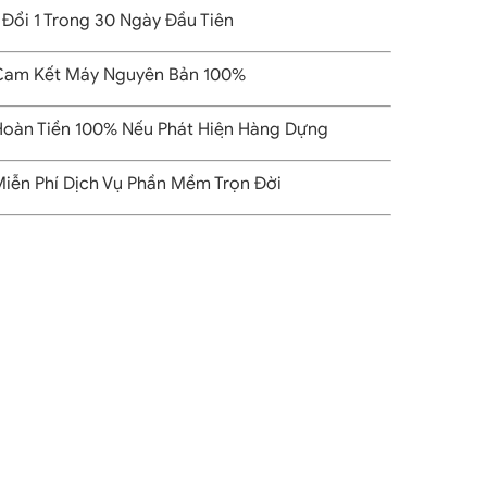
 Đổi 1 Trong 30 Ngày Đầu Tiên
am Kết Máy Nguyên Bản 100%
oàn Tiền 100% Nếu Phát Hiện Hàng Dựng
iễn Phí Dịch Vụ Phần Mềm Trọn Đời