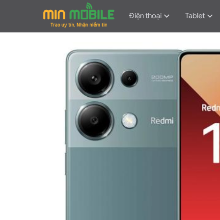
Điện thoại
Tablet