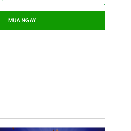
MUA NGAY