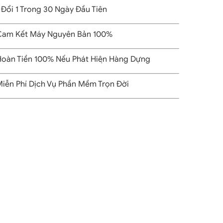
 Đổi 1 Trong 30 Ngày Đầu Tiên
am Kết Máy Nguyên Bản 100%
oàn Tiền 100% Nếu Phát Hiện Hàng Dựng
iễn Phí Dịch Vụ Phần Mềm Trọn Đời