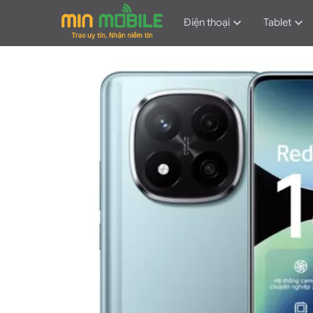
Điện thoại
Tablet