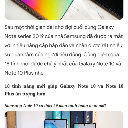
Sau một thời gian dài chờ đợi cuối cùng Galaxy
Note series 2019 của nhà Samsung đã được ra mắt
với nhiều nâng cấp hấp dẫn và nhận được rất nhiều
sự quan tâm của người tiêu dùng. Cùng điểm qua
18 tính mới được chú ý nhất của Galaxy Note 10 và
Note 10 Plus nhé.
18 tính năng mới giúp Galaxy Note 10 và Note 10
Plus ấn tượng hơn
Samsung Note 10 có thiết kế màn hình hoàn toàn mới