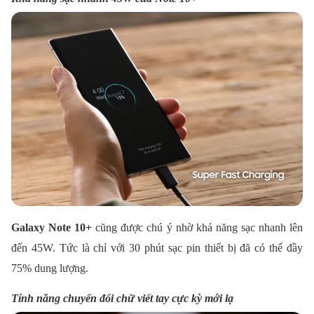
Galaxy Note 10+
cũng được chú ý nhờ khả năng sạc nhanh lên
đến 45W. Tức là chỉ với 30 phút sạc pin thiết bị đã có thể đầy
75% dung lượng.
Tính năng chuyển đổi chữ viết tay cực kỳ mới lạ