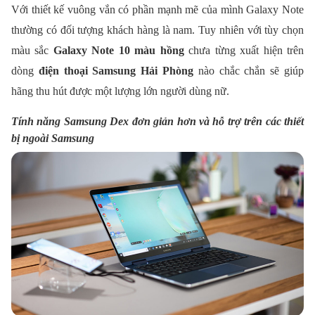
Với thiết kế vuông vắn có phần mạnh mẽ của mình Galaxy Note
thường có đối tượng khách hàng là nam. Tuy nhiên với tùy chọn
màu sắc
Galaxy Note 10 màu hồng
chưa từng xuất hiện trên
dòng
điện thoại Samsung Hải Phòng
nào chắc chắn sẽ giúp
hãng thu hút được một lượng lớn người dùng nữ.
Tính năng Samsung Dex đơn giản hơn và hỗ trợ trên các thiết
bị ngoài Samsung