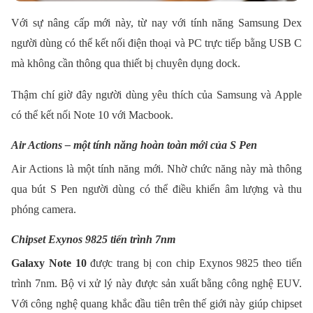
Với sự nâng cấp mới này, từ nay với tính năng Samsung Dex
người dùng có thể kết nối điện thoại và PC trực tiếp bằng USB C
mà không cần thông qua thiết bị chuyên dụng dock.
Thậm chí giờ đây người dùng yêu thích của Samsung và Apple
có thể kết nối Note 10 với Macbook.
Air Actions – một tính năng hoàn toàn mới của S Pen
Air Actions là một tính năng mới. Nhờ chức năng này mà thông
qua bút S Pen người dùng có thể điều khiển âm lượng và thu
phóng camera.
Chipset Exynos 9825 tiến trình 7nm
Galaxy Note 10
được trang bị con chip Exynos 9825 theo tiến
trình 7nm. Bộ vi xử lý này được sản xuất bằng công nghệ EUV.
Với công nghệ quang khắc đầu tiên trên thế giới này giúp chipset