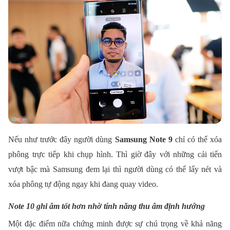
Nếu như trước đây người dùng
Samsung Note 9
chỉ có thể xóa
phông trực tiếp khi chụp hình. Thì giờ đây với những cải tiến
vượt bậc mà Samsung đem lại thì người dùng có thể lấy nét và
xóa phông tự động ngay khi đang quay video.
Note 10 ghi âm tốt hơn nhờ tính năng thu âm định hướng
Một đặc điểm nữa chứng minh được sự chú trọng về khả năng