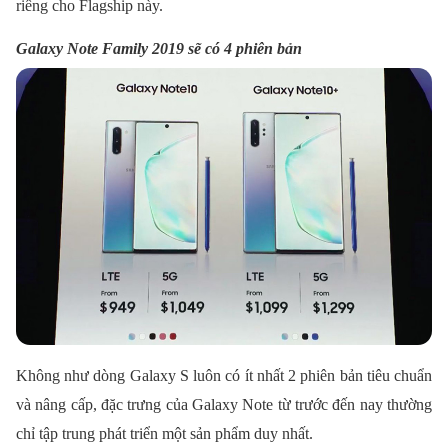
riêng cho Flagship này.
Galaxy Note Family 2019 sẽ có 4 phiên bản
Không như dòng Galaxy S luôn có ít nhất 2 phiên bản tiêu chuẩn
và nâng cấp, đặc trưng của Galaxy Note từ trước đến nay thường
chỉ tập trung phát triển một sản phẩm duy nhất.