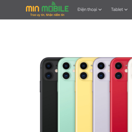
Điện thoại
Tablet