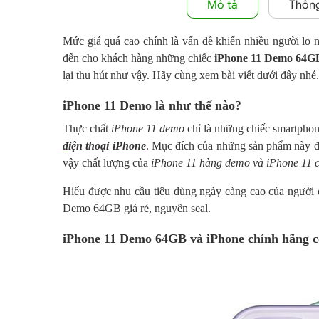
Mô tả
Thông
Mức giá quá cao chính là vấn đề khiến nhiều người lo
đến cho khách hàng những chiếc
iPhone 11 Demo 64G
lại thu hút như vậy. Hãy cùng xem bài viết dưới đây nhé.
iPhone 11 Demo là như thế nào?
Thực chất
iPhone 11 demo
chỉ là những chiếc smartphon
điện thoại iPhone
. Mục đích của những sản phẩm này để
vậy chất lượng của
iPhone 11 hàng demo và iPhone 11 
Hiểu được nhu cầu tiêu dùng ngày càng cao của người
Demo 64GB giá rẻ, nguyên seal.
iPhone 11 Demo 64GB và iPhone chính hãng có