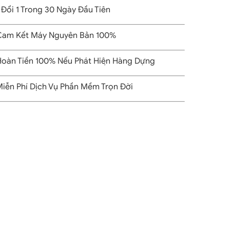
 Đổi 1 Trong 30 Ngày Đầu Tiên
am Kết Máy Nguyên Bản 100%
oàn Tiền 100% Nếu Phát Hiện Hàng Dựng
iễn Phí Dịch Vụ Phần Mềm Trọn Đời