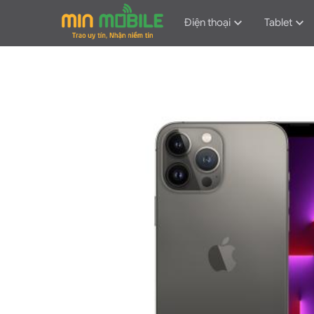
Điện thoại
Tablet