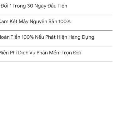
 Đổi 1 Trong 30 Ngày Đầu Tiên
am Kết Máy Nguyên Bản 100%
oàn Tiền 100% Nếu Phát Hiện Hàng Dựng
iễn Phí Dịch Vụ Phần Mềm Trọn Đời