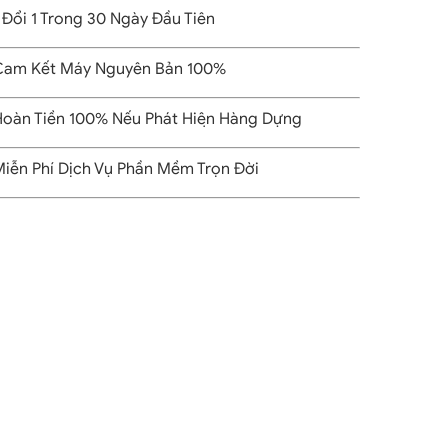
 Đổi 1 Trong 30 Ngày Đầu Tiên
am Kết Máy Nguyên Bản 100%
oàn Tiền 100% Nếu Phát Hiện Hàng Dựng
iễn Phí Dịch Vụ Phần Mềm Trọn Đời