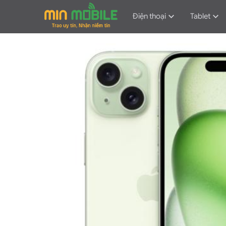
Điện thoại
Tablet