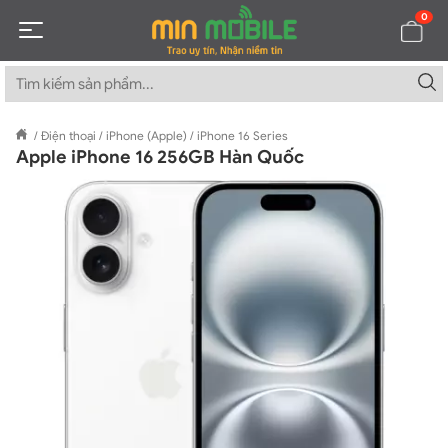
0
/
Điện thoại
/
iPhone (Apple)
/
iPhone 16 Series
Apple iPhone 16 256GB Hàn Quốc