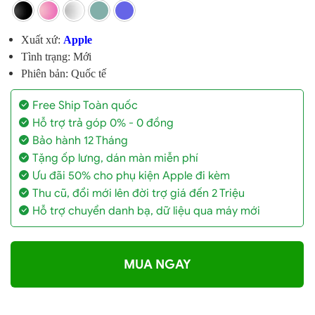
Xuất xứ:
Apple
Tình trạng: Mới
Phiên bản: Quốc tế
Free Ship Toàn quốc
Hỗ trợ trả góp 0% - 0 đồng
Bảo hành 12 Tháng
Tặng ốp lưng, dán màn miễn phí
Ưu đãi 50% cho phụ kiện Apple đi kèm
Thu cũ, đổi mới lên đời trợ giá đến 2 Triệu
Hỗ trợ chuyển danh bạ, dữ liệu qua máy mới
MUA NGAY