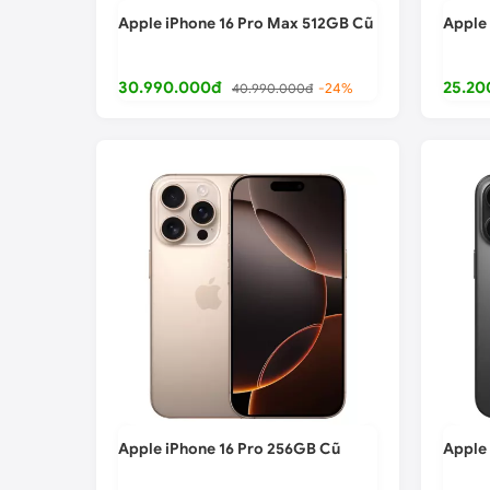
Apple iPhone 16 Pro Max 512GB Cũ
Apple
30.990.000đ
25.20
40.990.000đ
-24%
Apple iPhone 16 Pro 256GB Cũ
Apple 