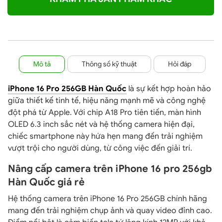
Mô tả
Thông số kỹ thuật
Hỏi đáp
iPhone 16 Pro 256GB Hàn Quốc
là sự kết hợp hoàn hảo
giữa thiết kế tinh tế, hiệu năng mạnh mẽ và công nghệ
đột phá từ Apple. Với chip A18 Pro tiên tiến, màn hình
OLED 6.3 inch sắc nét và hệ thống camera hiện đại,
chiếc smartphone này hứa hẹn mang đến trải nghiệm
vượt trội cho người dùng, từ công việc đến giải trí.
Nâng cấp camera trên iPhone 16 pro 256gb
Hàn Quốc giá rẻ
Hệ thống camera trên iPhone 16 Pro 256GB chính hãng
mang đến trải nghiệm chụp ảnh và quay video đỉnh cao.