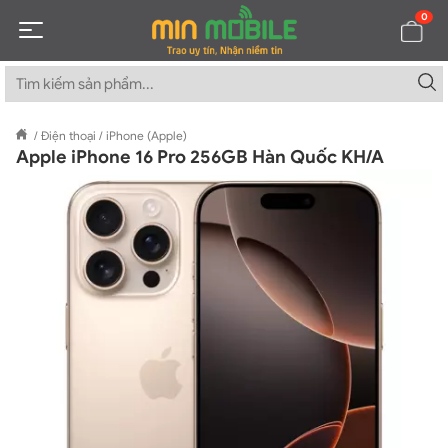
0
/
Điện thoại
/
iPhone (Apple)
Apple iPhone 16 Pro 256GB Hàn Quốc KH/A