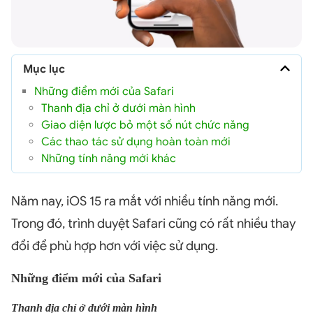
Mục lục
Những điểm mới của Safari
Thanh địa chỉ ở dưới màn hình
Giao diện lược bỏ một số nút chức năng
Các thao tác sử dụng hoàn toàn mới
Những tính năng mới khác
Năm nay, iOS 15 ra mắt với nhiều tính năng mới.
Trong đó, trình duyệt Safari cũng có rất nhiều thay
đổi để phù hợp hơn với việc sử dụng.
Những điểm mới của Safari
Thanh địa chỉ ở dưới màn hình