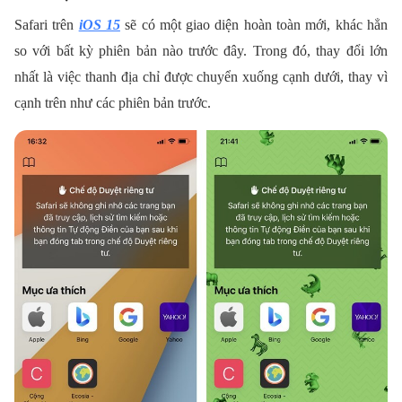
Safari trên
iOS 15
sẽ có một giao diện hoàn toàn mới, khác hẳn
so với bất kỳ phiên bản nào trước đây. Trong đó, thay đổi lớn
nhất là việc thanh địa chỉ được chuyển xuống cạnh dưới, thay vì
cạnh trên như các phiên bản trước.