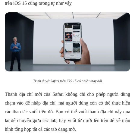
trên iOS 15 cũng tương tự như vậy.
Trình duyệt Safari trên iOS 15 có nhiều thay đổi
Thanh địa chỉ mới của Safari không chỉ cho phép người dùng
chạm vào để nhập địa chỉ, mà người dùng còn có thể thực hiện
các thao tác vuốt trên đó. Bạn có thể vuốt thanh địa chỉ này qua
lại để chuyển giữa các tab, hay vuốt từ dưới lên trên để về màn
hình tổng hợp tất cả các tab đang mở.