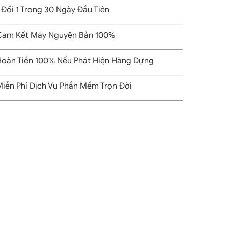
 Đổi 1 Trong 30 Ngày Đầu Tiên
am Kết Máy Nguyên Bản 100%
oàn Tiền 100% Nếu Phát Hiện Hàng Dựng
iễn Phí Dịch Vụ Phần Mềm Trọn Đời