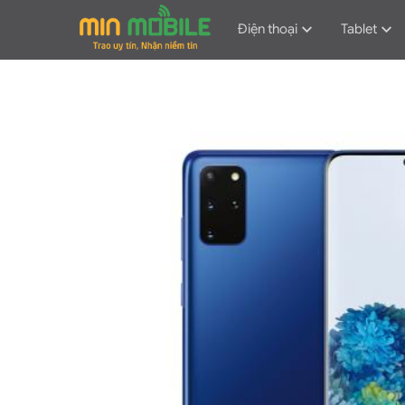
Điện thoại
Tablet