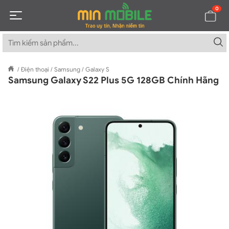
0
/
Điện thoại
/
Samsung
/
Galaxy S
Samsung Galaxy S22 Plus 5G 128GB Chính Hãng