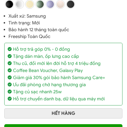
Xuất xứ:
Samsung
Tình trạng: Mới
Bảo hành 12 tháng toàn quốc
Freeship Toàn Quốc
Hỗ trợ trả góp 0% - 0 đồng
Tặng dán màn, ốp lưng cao cấp
Thu cũ, đổi mới lên đời hỗ trợ 4 triệu đồng
Coffee Bean Voucher, Galaxy Play
Giảm giá 30% gói bảo hành Samsung Care+
Ưu đãi phòng chờ hạng thương gia
Tặng củ sạc nhanh 25w
Hỗ trợ chuyển danh bạ, dữ liệu qua máy mới
HẾT HÀNG