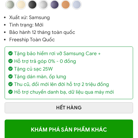
Xuất xứ:
Samsung
Tình trạng: Mới
Bảo hành 12 tháng toàn quốc
Freeship Toàn Quốc
Tặng bảo hiểm rơi vỡ Samsung Care +
Hỗ trợ trả góp 0% - 0 đồng
Tặng củ sạc 25W
Tặng dán màn, ốp lưng
Thu cũ, đổi mới lên đời hỗ trợ 2 triệu đồng
Hỗ trợ chuyển danh bạ, dữ liệu qua máy mới
HẾT HÀNG
KHÁM PHÁ SẢN PHẨM KHÁC