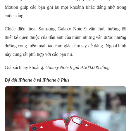
Motion giúp các bạn ghi lại mọi khoảnh khắc đáng nhớ trong
cuộc sống.
Chiếc điện thoại Samsung Galaxy Note 9 vẫn thừa hưởng lối
thiết kế quen thuộc của đàn anh của mình nhưng vẫn được những
đường cong mềm mại, tạo cảm giác cầm tay dễ dàng. Ngoại hình
này cũng rất phù hợp với các bạn nữ.
Giá xách tay khoảng:
Galaxy Note 9 giá 9.500.000 đồng
Bộ đôi iPhone 8 và iPhone 8 Plus