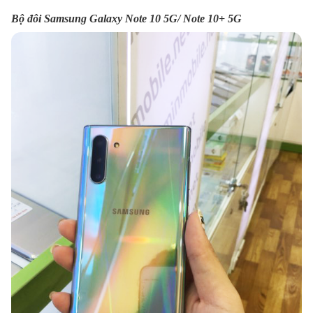
Bộ đôi Samsung Galaxy Note 10 5G/ Note 10+ 5G