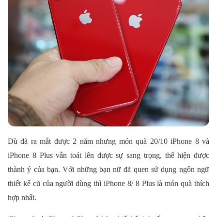
Dù đã ra mắt được 2 năm nhưng món quà 20/10 iPhone 8 và
iPhone 8 Plus vẫn toát lên được sự sang trọng, thể hiện được
thành ý của bạn. Với những bạn nữ đã quen sử dụng ngôn ngữ
thiết kế cũ của người dùng thì iPhone 8/ 8 Plus là món quà thích
hợp nhất.