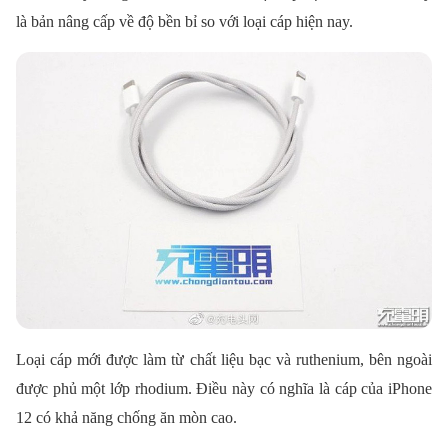
là bản nâng cấp về độ bền bỉ so với loại cáp hiện nay.
Loại cáp mới được làm từ chất liệu bạc và ruthenium, bên ngoài
được phủ một lớp rhodium. Điều này có nghĩa là cáp của iPhone
12 có khả năng chống ăn mòn cao.