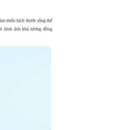
ảm thiểu kích thước tổng thể
có hình ảnh khá tương đồng