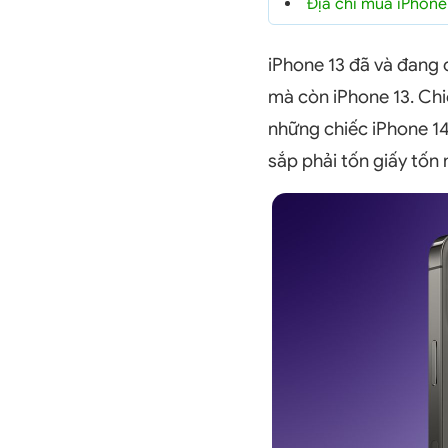
Địa chỉ mua iPhone 
iPhone 13 đã và đang c
mà còn iPhone 13. Chi
những chiếc iPhone 14 
sắp phải tốn giấy tốn 