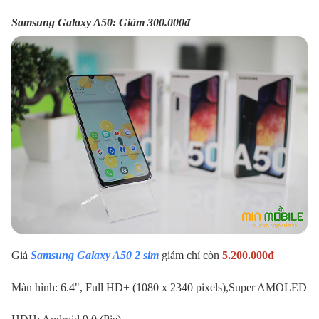
Samsung Galaxy A50: Giảm 300.000đ
Giá
Samsung Galaxy A50 2 sim
giảm chỉ còn
5.200.000đ
Màn hình: 6.4", Full HD+ (1080 x 2340 pixels),Super AMOLED