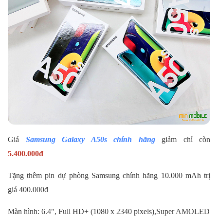
Giá
Samsung Galaxy A50s chính hãng
giảm chỉ còn
5.400.000đ
Tặng thêm pin dự phòng Samsung chính hãng 10.000 mAh trị
giá 400.000đ
Màn hình: 6.4", Full HD+ (1080 x 2340 pixels),Super AMOLED