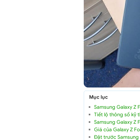
Mục lục
Samsung Galaxy Z Fol
Tiết lộ thông số kỹ
Samsung Galaxy Z F
Giá của Galaxy Z Fol
Đặt trước Samsung G