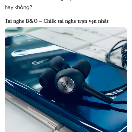
hay không?
Tai nghe B&O – Chiếc tai nghe trọn vẹn nhất