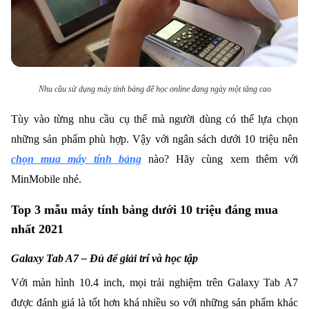
Nhu cầu sử dụng máy tính bảng để học online đang ngày một tăng cao
Tùy vào từng nhu cầu cụ thể mà người dùng có thể lựa chọn
những sản phẩm phù hợp. Vậy với ngân sách dưới 10 triệu nên
chọn mua máy tính bảng
nào? Hãy cùng xem thêm với
MinMobile nhé.
Top 3 mẫu máy tính bảng dưới 10 triệu đáng mua
nhất 2021
Galaxy Tab A7 – Đủ để giải trí và học tập
Với màn hình 10.4 inch, mọi trải nghiệm trên Galaxy Tab A7
được đánh giá là tốt hơn khá nhiều so với những sản phẩm khác