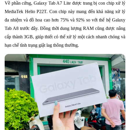
Về phần cứng, Galaxy Tab A7 Lite được trang bị con chip xử lý
MediaTek Helio P22T. Con chip này mang đến khả năng xử lý
đa nhiệm và đồ hoa cao hơn 75% và 92% so với thế hệ Galaxy
Tab A8 trước đây. Đồng thời dung lượng RAM cũng được nâng
cấp thành 3GB, giúp thiết có thể xử lý một cách nhanh chóng và
hạn chế tình trạng giật lag thông thường.