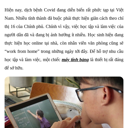
Hiện nay, dịch bệnh Covid đang diễn biến rất phức tạp tại Việt
Nam. Nhiều tỉnh thành đã buộc phải thực hiện giãn cách theo chỉ
thị 16 của Chính phủ. Chính vì vậy, việc học tập và làm việc của
người dân đã và đang bị ảnh hưởng ít nhiều. Học sinh hiện đang
thực hiện học online tại nhà, còn nhân viên văn phòng cũng sẽ
“work from home” trong những ngày tới đây. Để hỗ trợ nhu cầu
học tập và làm việc, một chiếc
máy tính bảng
là thiết bị rất đáng
để sở hữu.