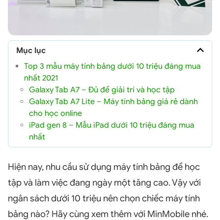
Mục lục
Top 3 mẫu máy tính bảng dưới 10 triệu đáng mua
nhất 2021
Galaxy Tab A7 – Đủ để giải trí và học tập
Galaxy Tab A7 Lite – Máy tính bảng giá rẻ dành
cho học online
iPad gen 8 – Mẫu iPad dưới 10 triệu đáng mua
nhất
Hiện nay, nhu cầu sử dụng máy tính bảng để học
tập và làm việc đang ngày một tăng cao. Vậy với
ngân sách dưới 10 triệu nên chọn chiếc máy tính
bảng nào? Hãy cùng xem thêm với MinMobile nhé.