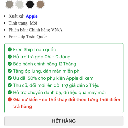
Xuất xứ:
Apple
Tình trạng: Mới
Phiên bản: Chính hãng VN/A
Free ship Toàn Quốc
Free Ship Toàn quốc
Hỗ trợ trả góp 0% - 0 đồng
Bảo hành chính hãng 12 Tháng
Tặng ốp lưng, dán màn miễn phí
Ưu đãi 50% cho phụ kiện Apple đi kèm
Thu cũ, đổi mới lên đời trợ giá đến 2 Triệu
Hỗ trợ chuyển danh bạ, dữ liệu qua máy mới
Giá dự kiến - có thể thay đổi theo từng thời điểm
trả hàng
HẾT HÀNG