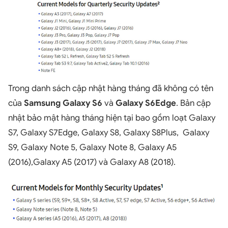
Trong danh sách cập nhật hàng tháng đã không có tên
của
Samsung Galaxy S6
và
Galaxy S6Edge
. Bản cập
nhật bảo mật hàng tháng hiện tại bao gồm loạt Galaxy
S7, Galaxy S7Edge, Galaxy S8, Galaxy S8Plus, Galaxy
S9, Galaxy Note 5, Galaxy Note 8, Galaxy A5
(2016),Galaxy A5 (2017) và Galaxy A8 (2018).