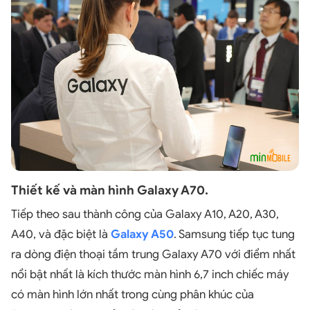
Thiết kế và màn hình Galaxy A70.
Tiếp theo sau thành công của Galaxy A10, A20, A30,
A40, và đặc biệt là
Galaxy A50
. Samsung tiếp tục tung
ra dòng điện thoại tầm trung Galaxy A70 với điểm nhất
nổi bật nhất là kích thước màn hình 6,7 inch chiếc máy
có màn hình lớn nhất trong cùng phân khúc của